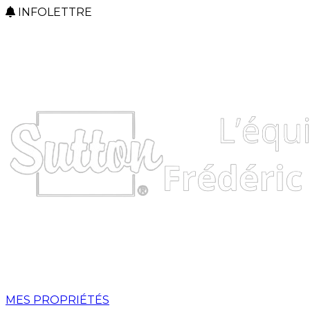
INFOLETTRE
MES PROPRIÉTÉS