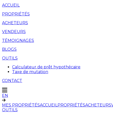
ACCUEIL
PROPRIÉTÉS
ACHETEURS
VENDEURS
TÉMOIGNAGES
BLOGS
OUTILS
Calculateur de prêt hypothécaire
Taxe de mutation
CONTACT
EN
MES PROPRIÉTÉS
ACCUEIL
PROPRIÉTÉS
ACHETEURS
OUTILS