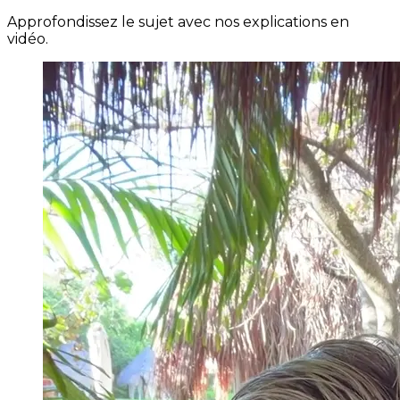
Approfondissez le sujet avec nos explications en
vidéo.