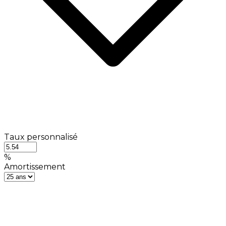
Taux personnalisé
%
Amortissement