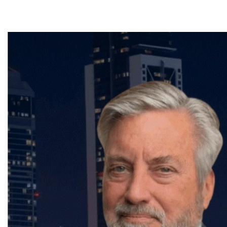
Contactez-le dès maintenant pour bénéficier de ses
conseils et de son accompagnement personnalisé.