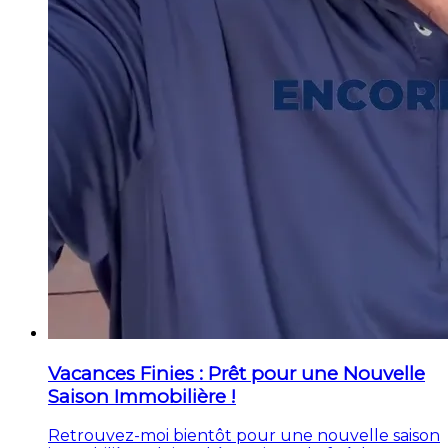
Vacances Finies : Prêt pour une Nouvelle
Saison Immobilière !
Retrouvez-moi bientôt pour une nouvelle saison