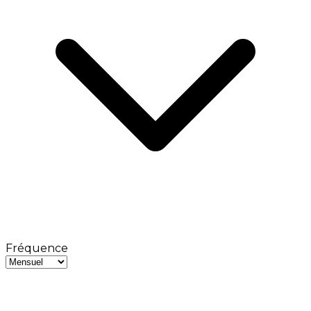
Fréquence