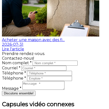
Acheter une maison avec des fi...
2026-07-31
Lire l'article
Prendre rendez-vous.
Contactez-nous!
Nom complet *
Courriel *
Téléphone *
Téléphone *
Message *
Discutons ensemble!
Capsules vidéo connexes