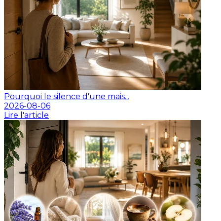
Pourquoi le silence d'une mais...
2026-08-06
Lire l'article