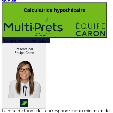
Calculatrice hypothécaire
Obtenez votre pré-approbation
Présenté par
Équipe Caron
La mise de fonds doit correspondre à un minimum de