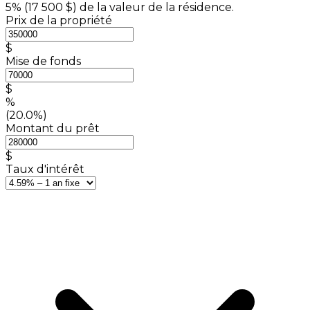
5% (
17 500 $
) de la valeur de la résidence.
Prix de la propriété
$
Mise de fonds
$
%
(20.0%)
Montant du prêt
$
Taux d'intérêt