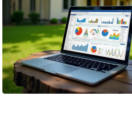
Marché immobilier résidentiel au
Québec – Bilan de juin 2025
Le marché immobilier résidentiel au Québec poursuit