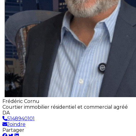
Frédéric Cornu
Courtier immobilier résidentiel et commercial agréé
DA
5148940101
Joindre
Partager