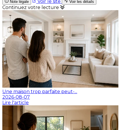
Voir le site
Note légale
Voir les détails
Continuez votre lecture
Une maison trop parfaite peut-...
2026-08-07
Lire l'article