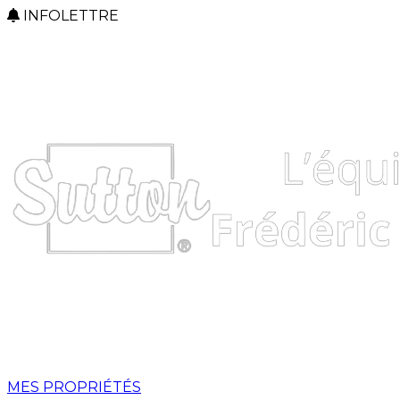
INFOLETTRE
MES PROPRIÉTÉS