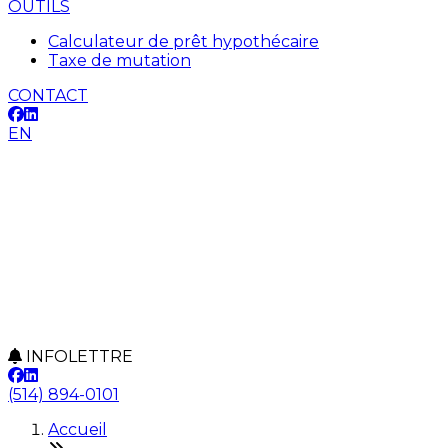
OUTILS
Calculateur de prêt hypothécaire
Taxe de mutation
CONTACT
EN
INFOLETTRE
(514) 894-0101
Accueil