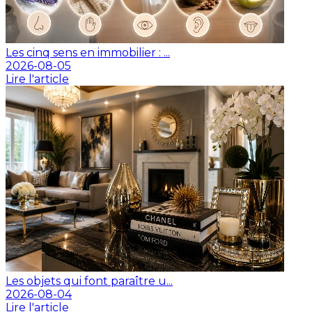
Les cinq sens en immobilier : ...
2026-08-05
Lire l'article
Les objets qui font paraître u...
2026-08-04
Lire l'article