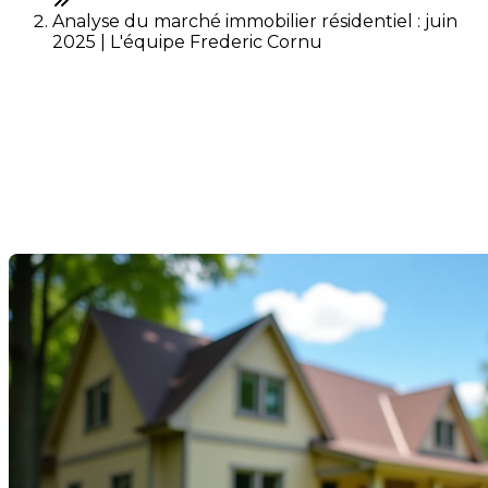
Analyse du marché immobilier résidentiel : juin
2025 | L'équipe Frederic Cornu
Analyse du marché
immobilier résidentiel : juin
2025
Dernière modification: 10 juillet 2025