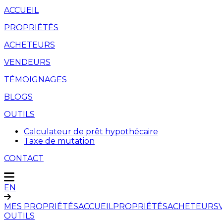
ACCUEIL
PROPRIÉTÉS
ACHETEURS
VENDEURS
TÉMOIGNAGES
BLOGS
OUTILS
Calculateur de prêt hypothécaire
Taxe de mutation
CONTACT
EN
MES PROPRIÉTÉS
ACCUEIL
PROPRIÉTÉS
ACHETEURS
OUTILS