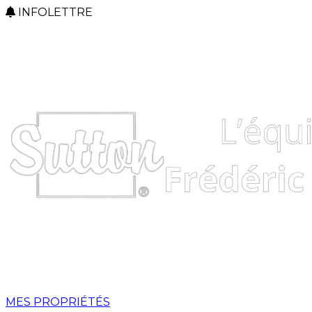
INFOLETTRE
MES PROPRIÉTÉS