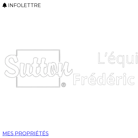
INFOLETTRE
MES PROPRIÉTÉS