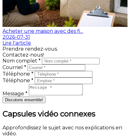
Acheter une maison avec des fi...
2026-07-31
Lire l'article
Prendre rendez-vous.
Contactez-nous!
Nom complet *
Courriel *
Téléphone *
Téléphone *
Message *
Discutons ensemble!
Capsules vidéo connexes
Approfondissez le sujet avec nos explications en
vidéo.