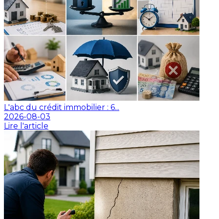
L'abc du crédit immobilier : 6...
2026-08-03
Lire l'article