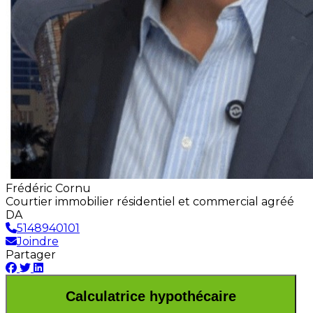
Frédéric Cornu
Courtier immobilier résidentiel et commercial agréé
DA
5148940101
Joindre
Partager
Calculatrice hypothécaire