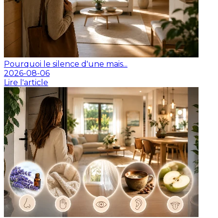
Pourquoi le silence d'une mais...
2026-08-06
Lire l'article