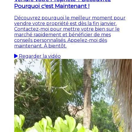
Pourquoi c'est Maintenant !
Découvrez pourquoi le meilleur moment pour
vendre votre propriété est dès la fin janvier.
Contactez-moi pour mettre votre bien sur le
marché rapidement et bénéficier de mes
conseils personnalisés. Appelez-moi dès
maintenant. À bientôt.
Regarder la vidéo