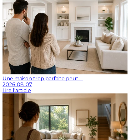
Une maison trop parfaite peut-...
2026-08-07
Lire l'article