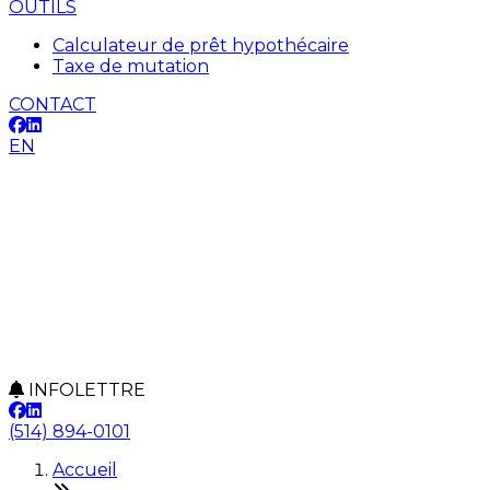
OUTILS
Calculateur de prêt hypothécaire
Taxe de mutation
CONTACT
EN
INFOLETTRE
(514) 894-0101
Accueil