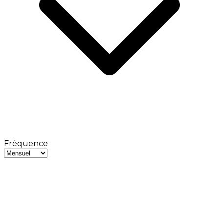
Fréquence