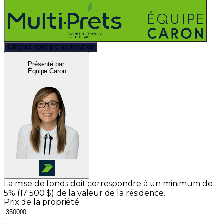
Obtenez votre pré-approbation
Présenté par
Équipe Caron
La mise de fonds doit correspondre à un minimum de
5% (
17 500 $
) de la valeur de la résidence.
Prix de la propriété