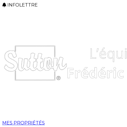
INFOLETTRE
MES PROPRIÉTÉS