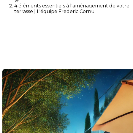
4 éléments essentiels à l'aménagement de votre
terrasse | L'équipe Frederic Cornu
4 éléments essentiels à
l'aménagement de votre
terrasse
Dernière modification: 15 juillet 2024