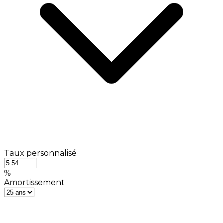
Taux personnalisé
%
Amortissement