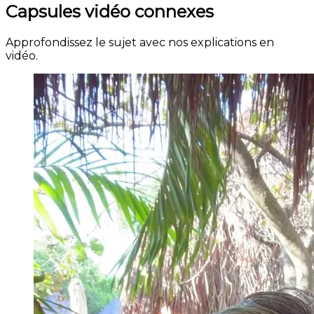
Capsules vidéo connexes
Approfondissez le sujet avec nos explications en
vidéo.