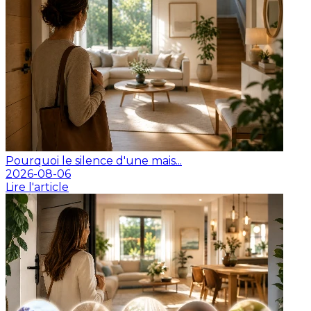
Pourquoi le silence d'une mais...
2026-08-06
Lire l'article