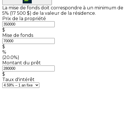
La mise de fonds doit correspondre à un minimum de
5% (
17 500 $
) de la valeur de la résidence.
Prix de la propriété
$
Mise de fonds
$
%
(20.0%)
Montant du prêt
$
Taux d'intérêt