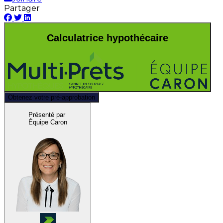
Partager
Calculatrice hypothécaire
Obtenez votre pré-approbation
Présenté par
Équipe Caron