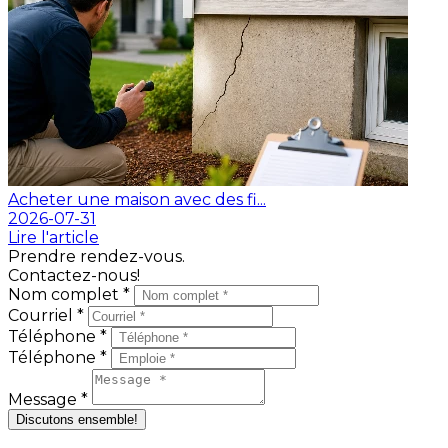
Acheter une maison avec des fi...
2026-07-31
Lire l'article
Prendre rendez-vous.
Contactez-nous!
Nom complet *
Courriel *
Téléphone *
Téléphone *
Message *
Discutons ensemble!