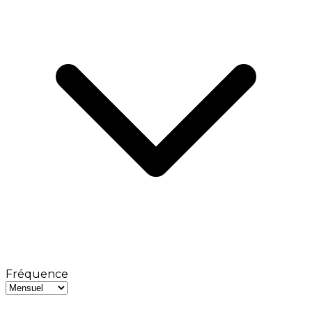
Fréquence