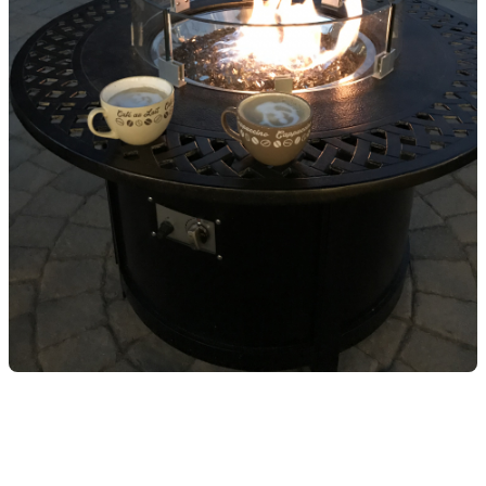
Conclusion
En tant que courtiers immobiliers, nous comprenons