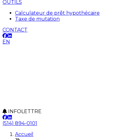
OUTILS
Calculateur de prêt hypothécaire
Taxe de mutation
CONTACT
EN
INFOLETTRE
(514) 894-0101
Accueil