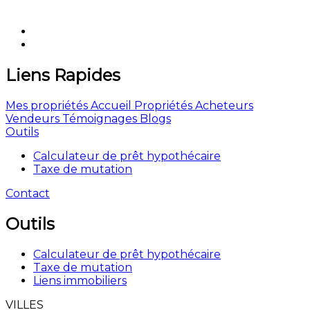
Liens Rapides
Mes propriétés
Accueil
Propriétés
Acheteurs
Vendeurs
Témoignages
Blogs
Outils
Calculateur de prêt hypothécaire
Taxe de mutation
Contact
Outils
Calculateur de prêt hypothécaire
Taxe de mutation
Liens immobiliers
VILLES