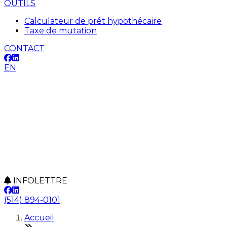
OUTILS
Calculateur de prêt hypothécaire
Taxe de mutation
CONTACT
EN
INFOLETTRE
(514) 894-0101
Accueil