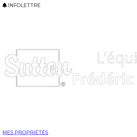
INFOLETTRE
MES PROPRIÉTÉS