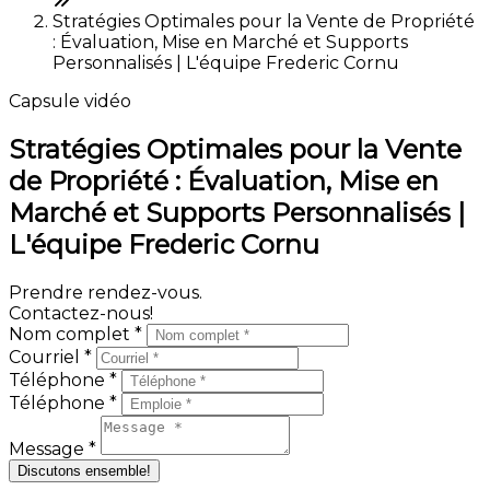
Stratégies Optimales pour la Vente de Propriété
: Évaluation, Mise en Marché et Supports
Personnalisés | L'équipe Frederic Cornu
Capsule vidéo
Stratégies Optimales pour la Vente
de Propriété : Évaluation, Mise en
Marché et Supports Personnalisés |
L'équipe Frederic Cornu
Prendre rendez-vous.
Contactez-nous!
Nom complet *
Courriel *
Téléphone *
Téléphone *
Message *
Discutons ensemble!