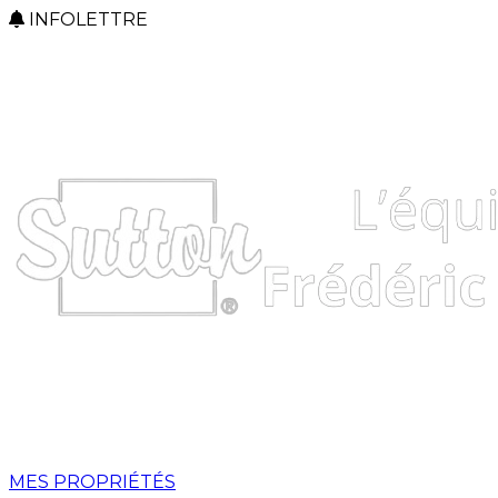
INFOLETTRE
MES PROPRIÉTÉS