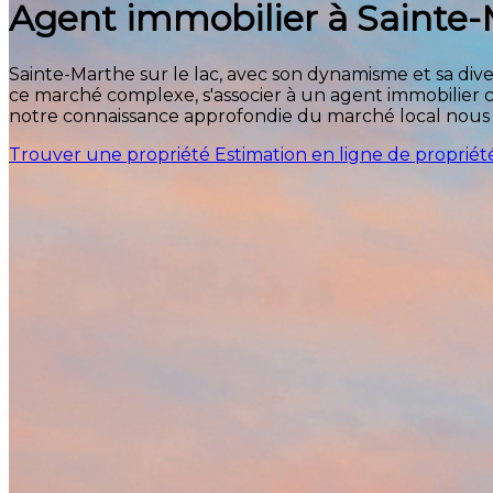
Agent immobilier à Sainte-M
Sainte-Marthe sur le lac, avec son dynamisme et sa di
ce marché complexe, s'associer à un agent immobilier
notre connaissance approfondie du marché local nous p
Trouver une propriété
Estimation en ligne de propriét