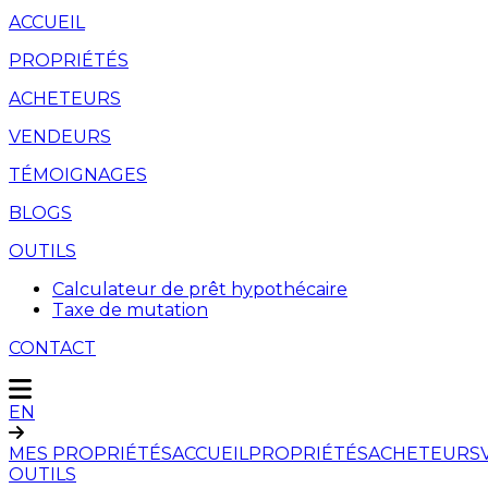
ACCUEIL
PROPRIÉTÉS
ACHETEURS
VENDEURS
TÉMOIGNAGES
BLOGS
OUTILS
Calculateur de prêt hypothécaire
Taxe de mutation
CONTACT
EN
MES PROPRIÉTÉS
ACCUEIL
PROPRIÉTÉS
ACHETEURS
OUTILS