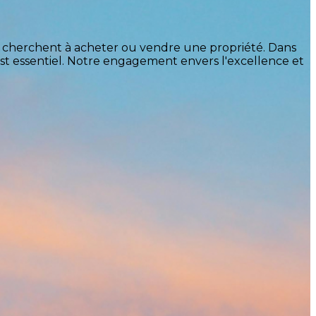
ui cherchent à acheter ou vendre une propriété. Dans
t essentiel. Notre engagement envers l'excellence et