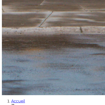
Accueil