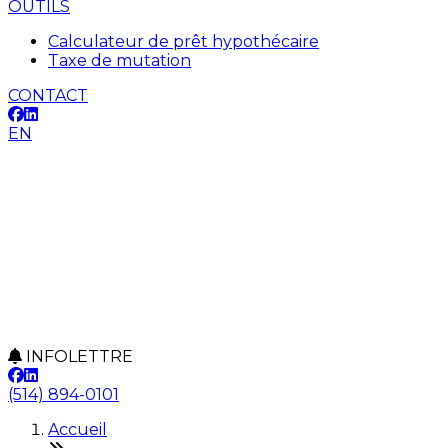
OUTILS
Calculateur de prêt hypothécaire
Taxe de mutation
CONTACT
EN
INFOLETTRE
(514) 894-0101
Accueil