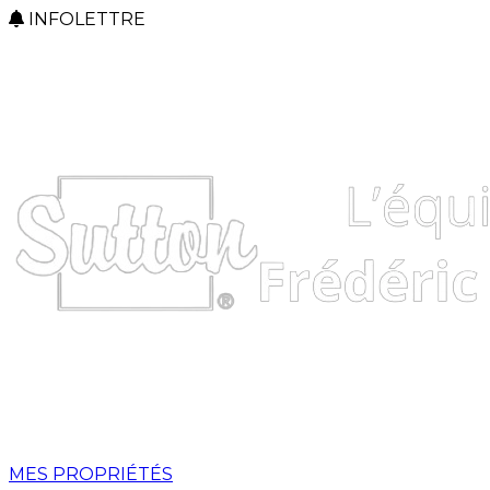
INFOLETTRE
MES PROPRIÉTÉS