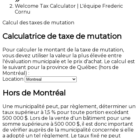
Welcome Tax Calculator | L'équipe Frederic
Cornu
Calcul des taxes de mutation
Calculatrice de taxe de mutation
Pour calculer le montant de la taxe de mutation,
vous devez utiliser la valeur la plus élevée entre
l'évaluation municipale et le prix d'achat. Le calcul est
le suivant pour la province de Québec (hors de
Montréal) :
Location
Hors de Montréal
Une municipalité peut, par règlement, déterminer un
taux supérieur à 1,5 % pour toute portion excédant
500 000 $. Lors de la vente d'un bâtiment pour une
somme supérieure à 500 000 $, il est donc important
de vérifier auprès de la municipalité concernée si elle
a adopté un tel règlement. Le taux fixé ne peut