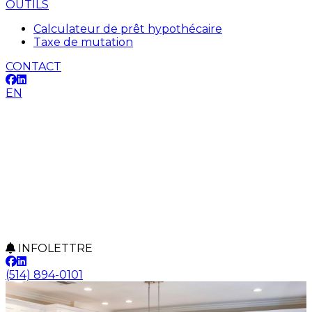
OUTILS
Calculateur de prêt hypothécaire
Taxe de mutation
CONTACT
EN
INFOLETTRE
(514) 894-0101