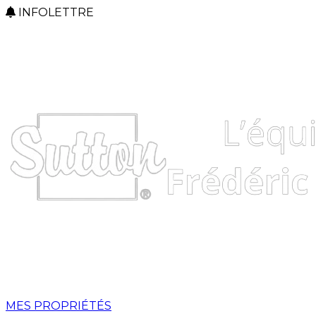
INFOLETTRE
MES PROPRIÉTÉS