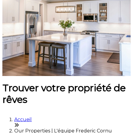
Trouver votre propriété de
rêves
Accueil
Our Properties | L'équipe Frederic Cornu