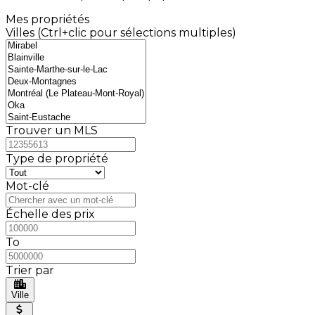
Mes propriétés
Villes (Ctrl+clic pour sélections multiples)
Trouver un MLS
Type de propriété
Mot-clé
Échelle des prix
To
Trier par
Ville