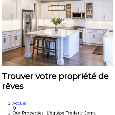
Trouver votre propriété de
rêves
Accueil
Our Properties | L'équipe Frederic Cornu