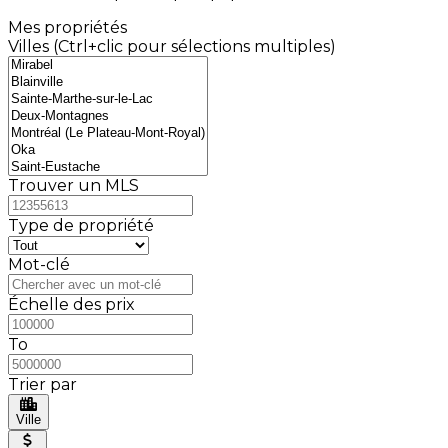
Mes propriétés
Villes (Ctrl+clic pour sélections multiples)
Trouver un MLS
Type de propriété
Mot-clé
Échelle des prix
To
Trier par
Ville