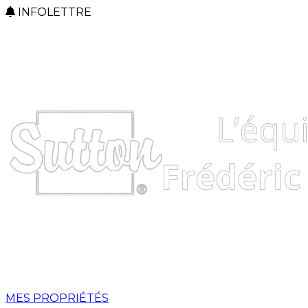
INFOLETTRE
MES PROPRIÉTÉS