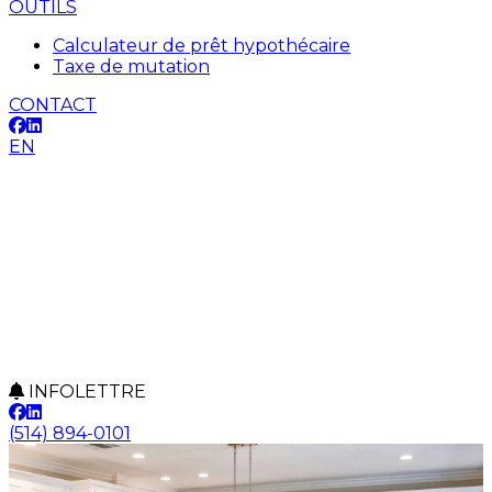
OUTILS
Calculateur de prêt hypothécaire
Taxe de mutation
CONTACT
EN
INFOLETTRE
(514) 894-0101